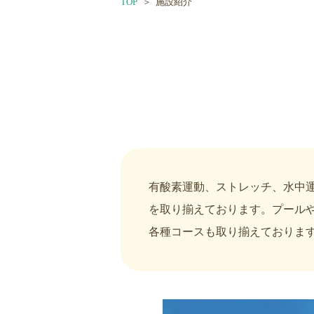
TOP
施設紹介
有酸素運動、ストレッチ、水中
を取り揃えております。プール
各種コースも取り揃えておりま