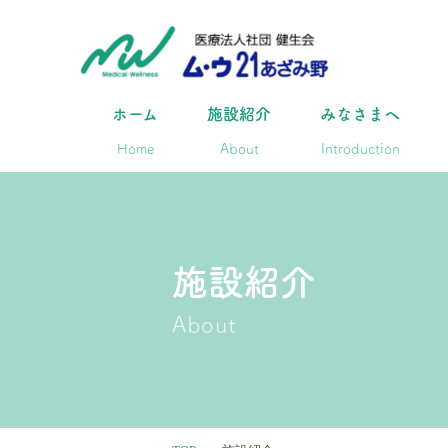
ホーム
施設紹介
みなさまへ
Home
About
Introduction
施設紹介
About