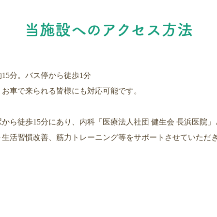
当施設へのアクセス方法
15分。バス停から徒歩1分
、お車で来られる皆様にも対応可能です。
から徒歩15分にあり、内科「医療法人社団 健生会 長浜医院
～生活習慣改善、筋力トレーニング等をサポートさせていただ