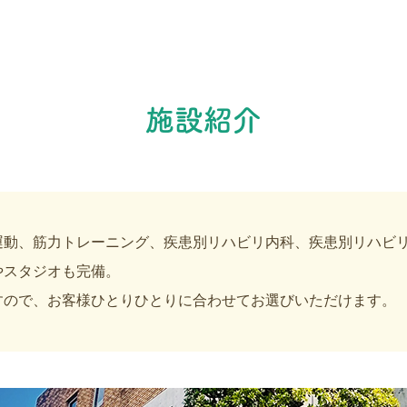
施設紹介
運動、筋力トレーニング、疾患別リハビリ内科、疾患別リハビリ
やスタジオも完備。
すので、お客様ひとりひとりに合わせてお選びいただけます。