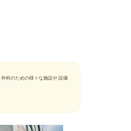
外科のための様々な施設や 設備