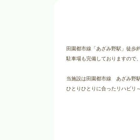
田園都市線「あざみ野駅」徒歩約
駐車場も完備しておりますので
当施設は田園都市線 あざみ野駅
ひとりひとりに合ったリハビリ