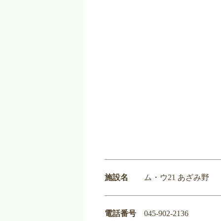
施設名
ム・ウ21 あざみ野
電話番号
045-902-2136