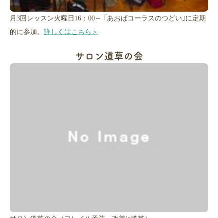
月3回レッスン火曜日16：00～ ｢あおばコーラスのつどい｣に定期
的に参加。
詳しくはこちら＞
サロン道草の会