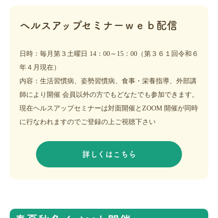
ヘルスアップセミナーｗｅｂ配信
日時：毎月第３土曜日 14：00～15：00（第３６１回令和６
年４月現在）
内容：生活習慣病、姿勢習慣病、食事・栄養指導、外部講
師により開催 会員以外の方でもどなたでも参加できます。
現在ヘルスアップセミナーは対面開催とZOOM 開催が同時
に行なわれますのでご登録の上ご視聴下さい
詳しくはこちら