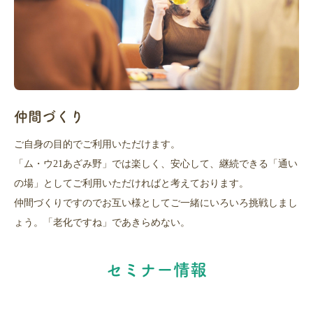
仲間づくり
ご自身の目的でご利用いただけます。
「ム・ウ21あざみ野」では楽しく、安心して、継続できる「通い
の場」としてご利用いただければと考えております。
仲間づくりですのでお互い様としてご一緒にいろいろ挑戦しまし
ょう。「老化ですね」であきらめない。
セミナー情報