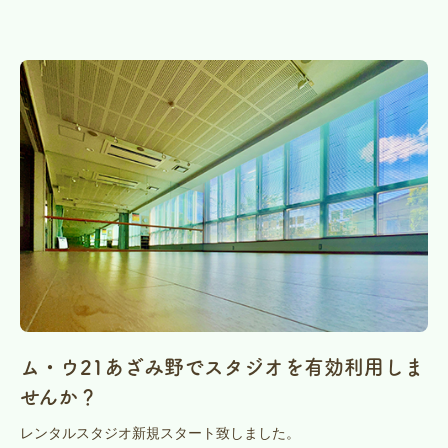
ム・ウ21あざみ野でスタジオを有効利用しま
せんか？
レンタルスタジオ新規スタート致しました。