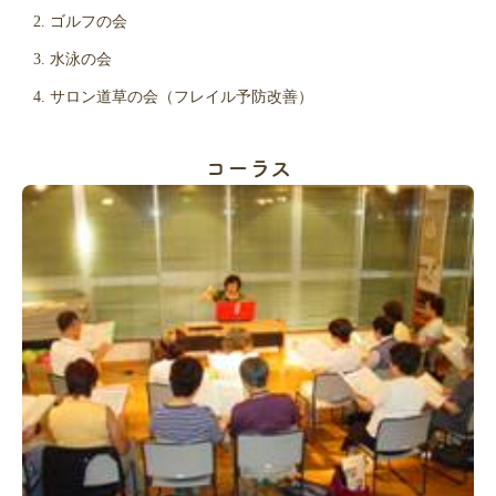
ゴルフの会
水泳の会
サロン道草の会（フレイル予防改善）
コーラス