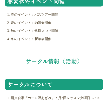
春夏秋冬イベント開催
春のイベント：バスツアー開催
夏のイベント：納涼会開催
秋のイベント：健康まつり開催
冬のイベント：新年会開催
サークル情報（活動）
サークルについて
混声合唱「カーロ野あざみ」：月3回レッスン火曜日16：00
～