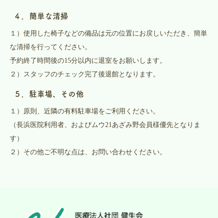
４．簡単な清掃
１）使用した椅子などの備品は元の位置にお戻しいただき、簡単
な清掃を行ってください。
予約終了時間後の15分以内に退室をお願いします。
２）スタッフのチェック完了後退館となります。
５．駐車場、その他
１）原則、近隣の有料駐車場をご利用ください。
（長浜医院利用者、およびムウ21あざみ野会員様優先となりま
す）
２）その他ご不明な点は、お問い合わせください。