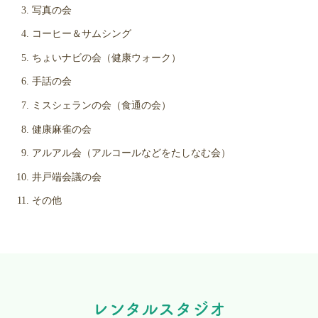
写真の会
コーヒー＆サムシング
ちょいナビの会（健康ウォーク）
手話の会
ミスシェランの会（食通の会）
健康麻雀の会
アルアル会（アルコールなどをたしなむ会）
井戸端会議の会
その他
レンタルスタジオ