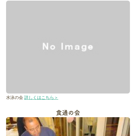
水泳の会
詳しくはこちら＞
食通の会