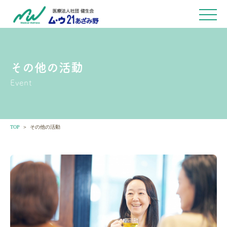
その他の活動
Event
TOP
その他の活動