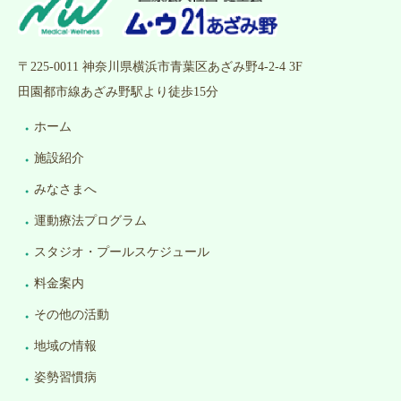
〒225-0011 神奈川県横浜市青葉区あざみ野4-2-4 3F
田園都市線あざみ野駅より徒歩15分
ホーム
施設紹介
みなさまへ
運動療法プログラム
スタジオ・プールスケジュール
料金案内
その他の活動
地域の情報
姿勢習慣病