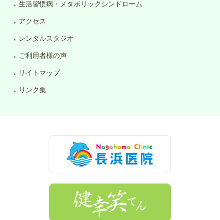
生活習慣病・メタボリックシンドローム
アクセス
レンタルスタジオ
ご利用者様の声
サイトマップ
リンク集