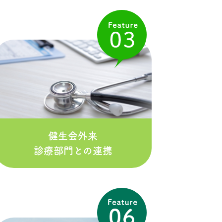
健生会外来
診療部門との連携