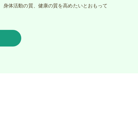
、身体活動の質、健康の質を高めたいとおもって