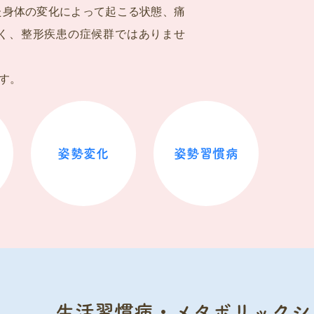
た身体の変化によって起こる状態、痛
く、整形疾患の症候群ではありませ
す。
姿勢変化
姿勢習慣病
生活習慣病・メタボリックシ