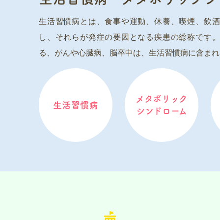
生活習慣病とは、食事や運動、休養、喫煙、飲酒
し、それらが発症の要因となる疾患の総称です。
る、がんや心臓病、脳卒中は、生活習慣病に含まれ
メタボリック
生活習慣病
シンドローム