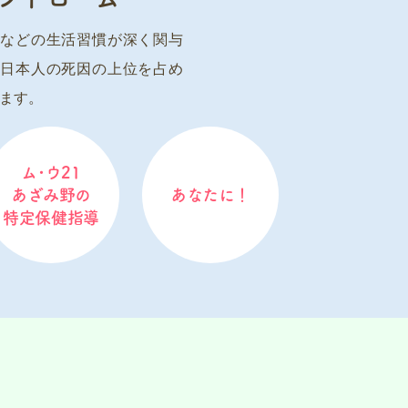
などの生活習慣が深く関与
日本人の死因の上位を占め
ます。
ム･ウ21
あざみ野の
あなたに！
特定保健指導