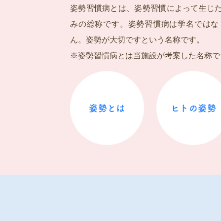
姿勢習慣病とは、姿勢習慣によって生じ
みの総称です。姿勢習慣病は学名ではな
ん。姿勢が大切ですという名称です。
※姿勢習慣病とは当施設が考案した名称で
姿勢とは
ヒトの姿勢