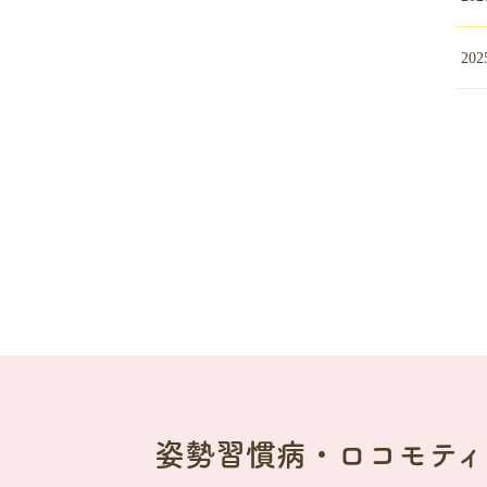
202
姿勢習慣病・ロコモティ