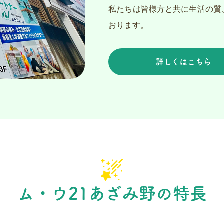
私たちは皆様方と共に生活の質
おります。
詳しくはこちら
ム・ウ21あざみ野の特長