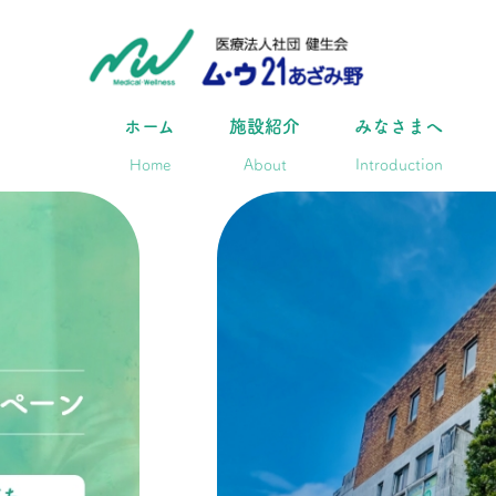
ホーム
施設紹介
みなさまへ
Home
About
Introduction