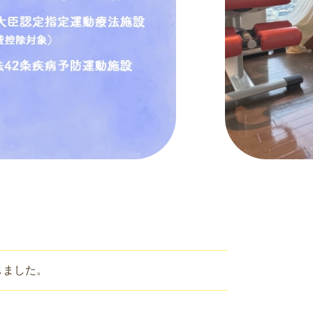
しました。