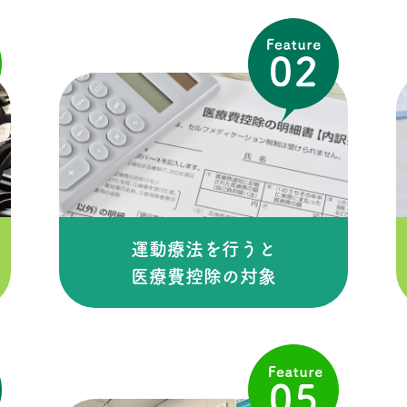
運動療法を行うと
医療費控除の対象